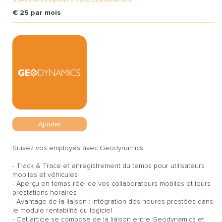
€ 25 par mois
Ajouter
Suivez vos employés avec Geodynamics
- Track & Trace et enregistrement du temps pour utilisateurs
mobiles et véhicules
- Aperçu en temps réel de vos collaborateurs mobiles et leurs
prestations horaires
- Avantage de la liaison : intégration des heures prestées dans
le module rentabilité du logiciel
- Cet article se compose de la liaison entre Geodynamics et