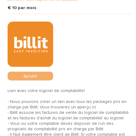
€ 10 par mois
Ajouter
Lien avec votre logiciel de comptabilité!
- Nous pouvons créer un lien avec tous les packages pris en
charge par Billit. Vous trouverez un aperçu
ici
- Billit associe les factures de vente du logiciel de comptabilité
et les factures d'achat du logiciel de comptabilité au logiciel.
- Vous ou votre comptable devez disposer de l'un des
progiciels de comptabilité pris en charge par Billit.
- Il faut également être client de Billit. Si votre comptable est